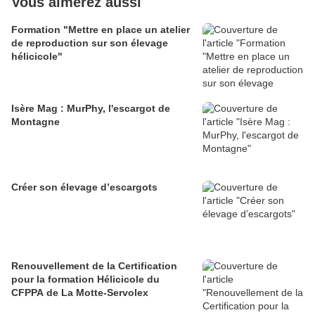
Vous aimerez aussi
Formation "Mettre en place un atelier
de reproduction sur son élevage
hélicicole"
Isère Mag : MurPhy, l'escargot de
Montagne
Créer son élevage d’escargots
Renouvellement de la Certification
pour la formation Hélicicole du
CFPPA de La Motte-Servolex