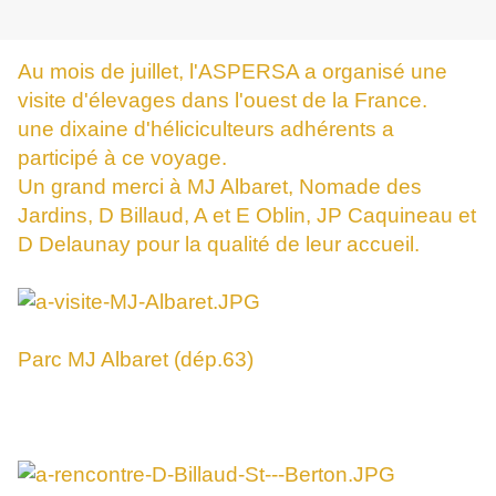
Au mois de juillet, l'ASPERSA a organisé une
visite d'élevages dans l'ouest de la France.
une dixaine d'héliciculteurs adhérents a
participé à ce voyage.
Un grand merci à MJ Albaret, Nomade des
Jardins, D Billaud, A et E Oblin, JP Caquineau et
D Delaunay pour la qualité de leur accueil.
Parc MJ Albaret (dép.63)