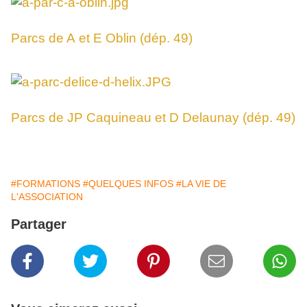
Parcs de A et E Oblin (dép. 49)
Parcs de JP Caquineau et D Delaunay (dép. 49)
#FORMATIONS
#QUELQUES INFOS
#LA VIE DE
L'ASSOCIATION
Partager