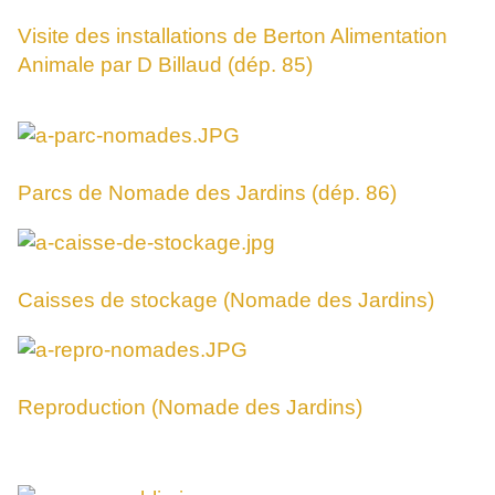
Visite des installations de Berton Alimentation
Animale par D Billaud (dép. 85)
Parcs de Nomade des Jardins (dép. 86)
Caisses de stockage (Nomade des Jardins)
Reproduction (Nomade des Jardins)