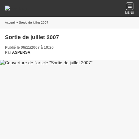
MENU
Accueil
» Sortie de juillet 2007
Sortie de juillet 2007
Publié le 06/11/2007 à 10:20
Par
ASPERSA