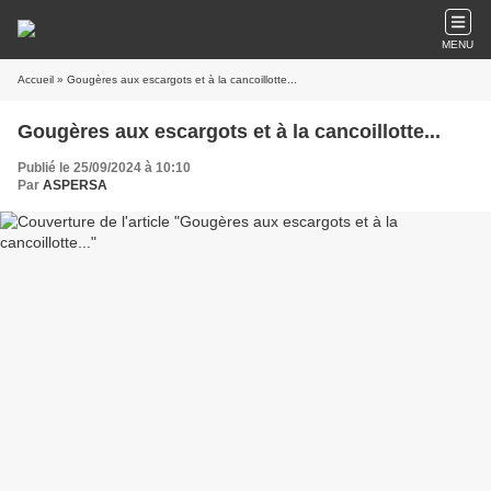
MENU
Accueil
» Gougères aux escargots et à la cancoillotte...
Gougères aux escargots et à la cancoillotte...
Publié le 25/09/2024 à 10:10
Par
ASPERSA