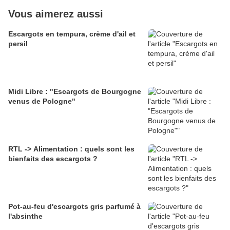
Vous aimerez aussi
Escargots en tempura, crème d'ail et
persil
Midi Libre : "Escargots de Bourgogne
venus de Pologne"
RTL -> Alimentation : quels sont les
bienfaits des escargots ?
Pot-au-feu d'escargots gris parfumé à
l'absinthe