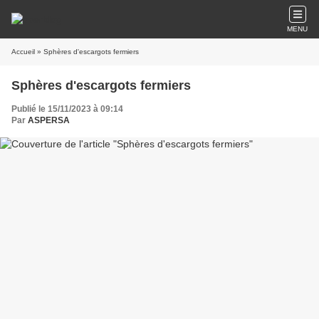
MENU
Accueil
» Sphères d'escargots fermiers
Sphères d'escargots fermiers
Publié le 15/11/2023 à 09:14
Par
ASPERSA