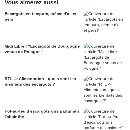
Vous aimerez aussi
Escargots en tempura, crème d'ail et
persil
Midi Libre : "Escargots de Bourgogne
venus de Pologne"
RTL -> Alimentation : quels sont les
bienfaits des escargots ?
Pot-au-feu d'escargots gris parfumé à
l'absinthe