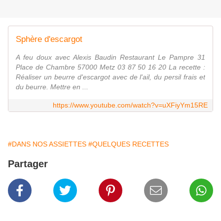
Sphère d'escargot
A feu doux avec Alexis Baudin Restaurant Le Pampre 31
Place de Chambre 57000 Metz 03 87 50 16 20 La recette :
Réaliser un beurre d'escargot avec de l'ail, du persil frais et
du beurre. Mettre en ...
https://www.youtube.com/watch?v=uXFiyYm15RE
#DANS NOS ASSIETTES
#QUELQUES RECETTES
Partager