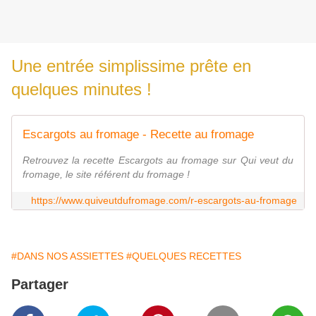
Une entrée simplissime prête en
quelques minutes !
Escargots au fromage - Recette au fromage
Retrouvez la recette Escargots au fromage sur Qui veut du
fromage, le site référent du fromage !
https://www.quiveutdufromage.com/r-escargots-au-fromage
#DANS NOS ASSIETTES
#QUELQUES RECETTES
Partager