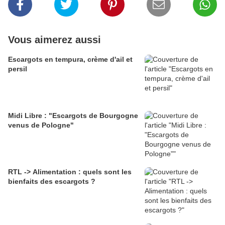
Vous aimerez aussi
Escargots en tempura, crème d'ail et
persil
Midi Libre : "Escargots de Bourgogne
venus de Pologne"
RTL -> Alimentation : quels sont les
bienfaits des escargots ?