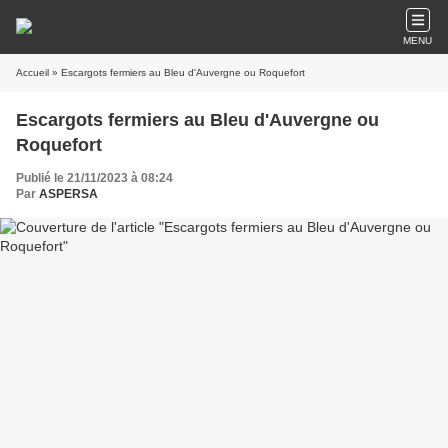
MENU
Accueil
» Escargots fermiers au Bleu d'Auvergne ou Roquefort
Escargots fermiers au Bleu d'Auvergne ou
Roquefort
Publié le 21/11/2023 à 08:24
Par
ASPERSA