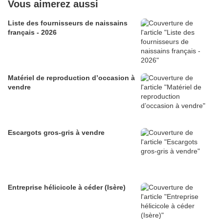
Vous aimerez aussi
Liste des fournisseurs de naissains
français - 2026
Matériel de reproduction d’occasion à
vendre
Escargots gros-gris à vendre
Entreprise hélicicole à céder (Isère)