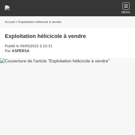
MENU
Accueil
» Exploitation hélicicole à vendre
Exploitation hélicicole à vendre
Publié le 06/05/2022 à 10:31
Par
ASPERSA