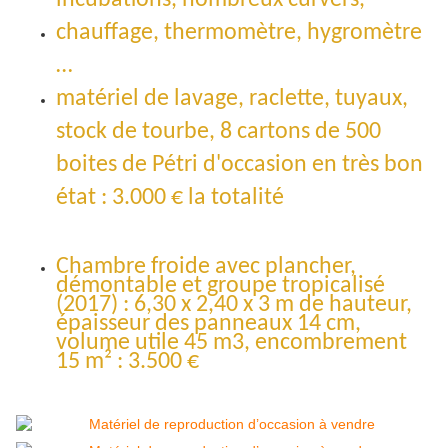
incubations,
nombreux curvers,
chauffage, thermomètre, hygromètre
…
matériel de lavage, raclette, tuyaux,
stock de tourbe, 8 cartons de 500
boites de Pétri d'occasion en très bon
état : 3.000 € la totalité
Chambre froide avec plancher,
démontable et groupe tropicalisé
(2017) : 6,30 x 2,40 x 3 m de hauteur,
épaisseur des panneaux 14 cm,
volume utile 45 m3, encombrement
15 m² : 3.500 €