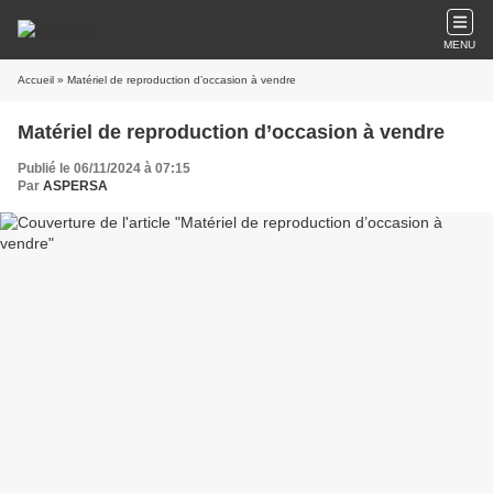
MENU
Accueil
» Matériel de reproduction d’occasion à vendre
Matériel de reproduction d’occasion à vendre
Publié le 06/11/2024 à 07:15
Par
ASPERSA