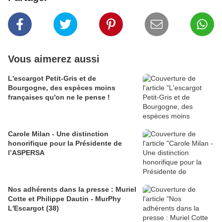
Vous aimerez aussi
L'escargot Petit-Gris et de
Bourgogne, des espèces moins
françaises qu'on ne le pense !
Carole Milan - Une distinction
honorifique pour la Présidente de
l’ASPERSA
Nos adhérents dans la presse : Muriel
Cotte et Philippe Dautin - MurPhy
L'Escargot (38)