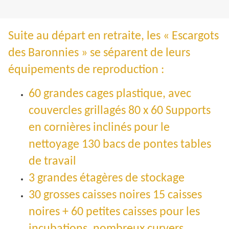
Suite au départ en retraite, les « Escargots
des Baronnies » se séparent de leurs
équipements de reproduction :
60 grandes cages plastique, avec
couvercles grillagés 80 x 60 Supports
en cornières inclinés pour le
nettoyage 130 bacs de pontes tables
de travail
3 grandes étagères de stockage
30 grosses caisses noires 15 caisses
noires + 60 petites caisses pour les