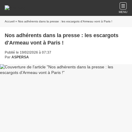
MENU
Accueil
» Nos adhérents dans la presse : les escargots d'Armeau vont à Paris !
Nos adhérents dans la presse : les escargots
d'Armeau vont à Paris !
Publié le 19/02/2026 à 07:37
Par
ASPERSA