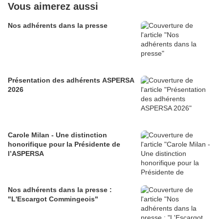
Vous aimerez aussi
Nos adhérents dans la presse
Présentation des adhérents ASPERSA
2026
Carole Milan - Une distinction
honorifique pour la Présidente de
l’ASPERSA
Nos adhérents dans la presse :
"L'Escargot Commingeois"