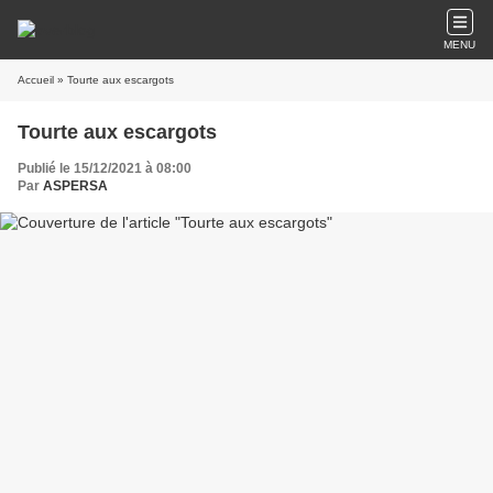
MENU
Accueil
» Tourte aux escargots
Tourte aux escargots
Publié le 15/12/2021 à 08:00
Par
ASPERSA