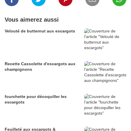
Vous aimerez aussi
Velouté de butternut aux escargots
Recette Cassolette d'escargots aux
champignons
fourchette pour décoquiller les
escargots
Feuilleté aux escargots &