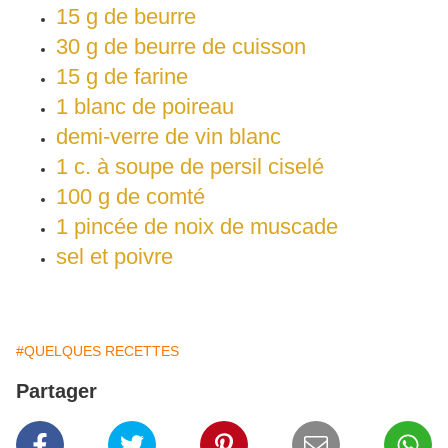
15 g de beurre
30 g de beurre de cuisson
15 g de farine
1 blanc de poireau
demi-verre de vin blanc
1 c. à soupe de persil ciselé
100 g de comté
1 pincée de noix de muscade
sel et poivre
#QUELQUES RECETTES
Partager