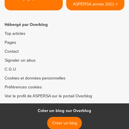
ASPERSA année 2021 >
Hébergé par Overblog
Top articles
Pages
Contact
Signaler un abus
C.G.U.
Cookies et données personnelles
Préférences cookies
Voir le profil de ASPERSA sur le portail Overblog
Créer un blog sur Overblog
Créer un blog