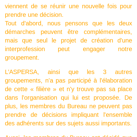
viennent de se réunir une nouvelle fois pour
prendre une décision.
Tout d’abord, nous pensons que les deux
démarches peuvent être complémentaires,
mais que seul le projet de création d’une
interprofession peut engager notre
groupement.
L’ASPERSA, ainsi que les 3 autres
groupements, n'a pas participé à l'élaboration
de cette « filière » et n'y trouve pas sa place
dans l'organisation qui lui est proposée. De
plus, les membres du Bureau ne peuvent pas
prendre de décisions impliquant l'ensemble
des adhérents sur des sujets aussi importants.