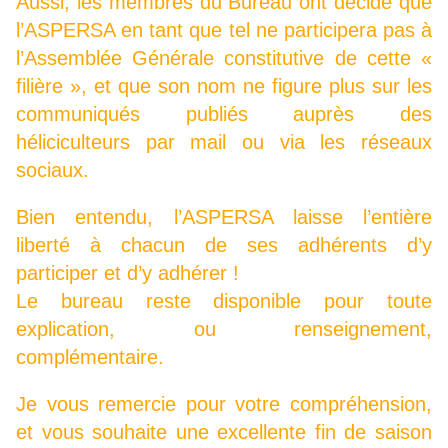
Aussi, les membres du Bureau ont décidé que
l’ASPERSA en tant que tel ne participera pas à
l’Assemblée Générale constitutive de cette «
filière », et que son nom ne figure plus sur les
communiqués publiés auprès des
héliciculteurs par mail ou via les réseaux
sociaux.
Bien entendu, l’ASPERSA laisse l’entière
liberté à chacun de ses adhérents d’y
participer et d’y adhérer !
Le bureau reste disponible pour toute
explication, ou renseignement,
complémentaire.
Je vous remercie pour votre compréhension,
et vous souhaite une excellente fin de saison