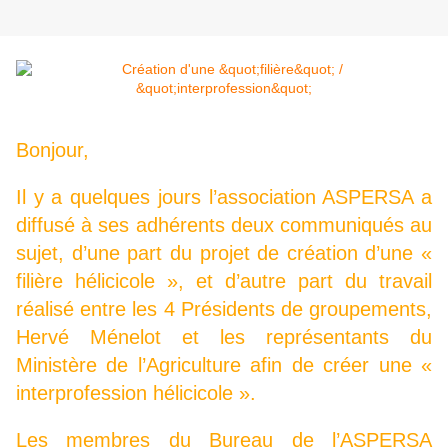
Bonjour,
Il y a quelques jours l’association ASPERSA a
diffusé à ses adhérents deux communiqués au
sujet, d’une part du projet de création d’une «
filière hélicicole », et d’autre part du travail
réalisé entre les 4 Présidents de groupements,
Hervé Ménelot et les représentants du
Ministère de l’Agriculture afin de créer une «
interprofession hélicicole ».
Les membres du Bureau de l’ASPERSA