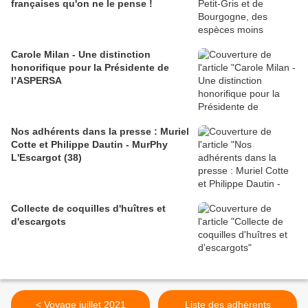
françaises qu'on ne le pense !
Carole Milan - Une distinction
honorifique pour la Présidente de
l’ASPERSA
Nos adhérents dans la presse : Muriel
Cotte et Philippe Dautin - MurPhy
L'Escargot (38)
Collecte de coquilles d'huîtres et
d'escargots
< Voyage juillet 2021
Liste des adhérents