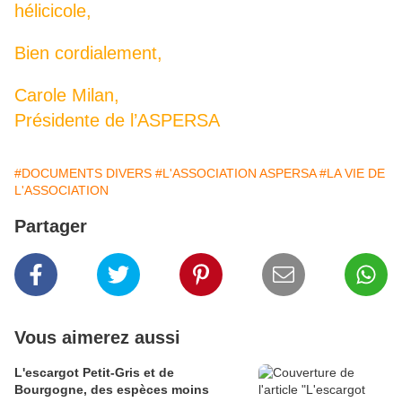
hélicicole,
Bien cordialement,
Carole Milan,
Présidente de l’ASPERSA
#DOCUMENTS DIVERS
#L'ASSOCIATION ASPERSA
#LA VIE DE
L'ASSOCIATION
Partager
Vous aimerez aussi
L'escargot Petit-Gris et de
Bourgogne, des espèces moins