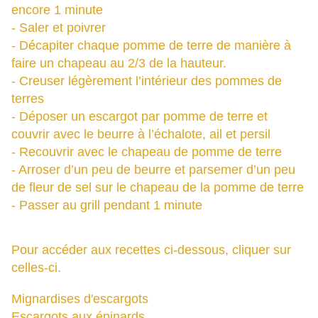
encore 1 minute
- Saler et poivrer
- Décapiter chaque pomme de terre de manière à
faire un chapeau au 2/3 de la hauteur.
- Creuser légèrement l’intérieur des pommes de
terres
- Déposer un escargot par pomme de terre et
couvrir avec le beurre à l’échalote, ail et persil
- Recouvrir avec le chapeau de pomme de terre
- Arroser d’un peu de beurre et parsemer d’un peu
de fleur de sel sur le chapeau de la pomme de terre
- Passer au grill pendant 1 minute
Pour accéder aux recettes ci-dessous, cliquer sur
celles-ci.
Mignardises d'escargots
Escargots aux épinards