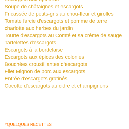
Soupe de châtaignes et escargots
Fricassée de petits-gris au chou-fleur et girolles
Tomate farcie d'escargots et pomme de terre
charlotte aux herbes du jardin
Tourte d'escargots au Comté et sa crème de sauge
Tartelettes d'escargots
Escargots à la bordelaise
Escargots aux épices des colonies
Bouchées croustillantes d’escargots
Filet Mignon de porc aux escargots
Entrée d'escargots gratinés
Cocotte d'escargots au cidre et champignons
#QUELQUES RECETTES