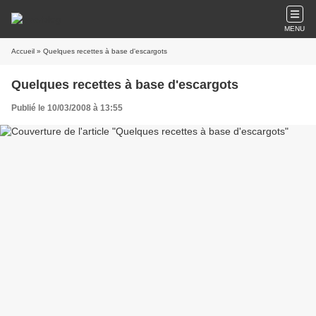
MENU
Accueil
» Quelques recettes à base d'escargots
Quelques recettes à base d'escargots
Publié le 10/03/2008 à 13:55