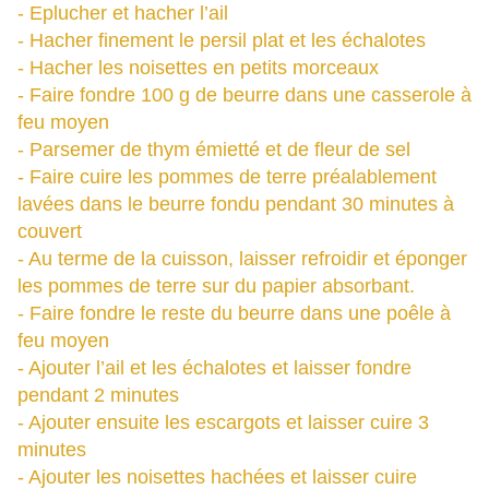
- Eplucher et hacher l’ail
- Hacher finement le persil plat et les échalotes
- Hacher les noisettes en petits morceaux
- Faire fondre 100 g de beurre dans une casserole à
feu moyen
- Parsemer de thym émietté et de fleur de sel
- Faire cuire les pommes de terre préalablement
lavées dans le beurre fondu pendant 30 minutes à
couvert
- Au terme de la cuisson, laisser refroidir et éponger
les pommes de terre sur du papier absorbant.
- Faire fondre le reste du beurre dans une poêle à
feu moyen
- Ajouter l’ail et les échalotes et laisser fondre
pendant 2 minutes
- Ajouter ensuite les escargots et laisser cuire 3
minutes
- Ajouter les noisettes hachées et laisser cuire