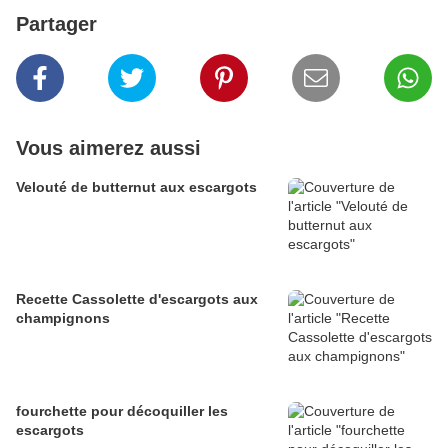
Partager
Vous aimerez aussi
Velouté de butternut aux escargots
Recette Cassolette d'escargots aux
champignons
fourchette pour décoquiller les
escargots