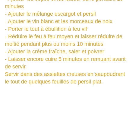
minutes
- Ajouter le mélange escargot et persil
- Ajouter le vin blanc et les morceaux de noix
- Porter le tout à ébullition à feu vif
- Réduire le feu à feu moyen et laisser réduire de
moitié pendant plus ou moins 10 minutes
- Ajouter la crème fraîche, saler et poivrer
- Laisser encore cuire 5 minutes en remuant avant
de servir.
Servir dans des assiettes creuses en saupoudrant
le tout de quelques feuilles de persil plat.