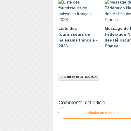
Liste des
Message de 
fournisseurs de
Fédération N
naissains français -
des Hélicicul
2026
France
Soutien de M. TESTON
Commenter cet article
Ajouter un commentaire