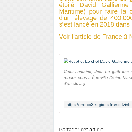
étoilé David Gallienne
Maritime) pour faire la
d'un élevage de 400.000
s’est lancé en 2018 dans 
Voir l'article de France 
Cette semaine, dans Le goût des r
rendez-vous à Épreville (Seine-Mari
d'un élevag...
Partager cet article