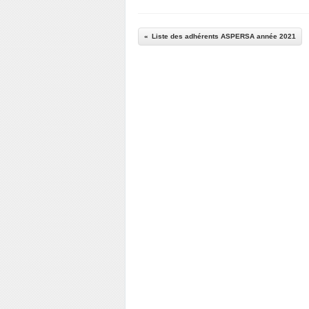
Liste des adhérents ASPERSA année 2021