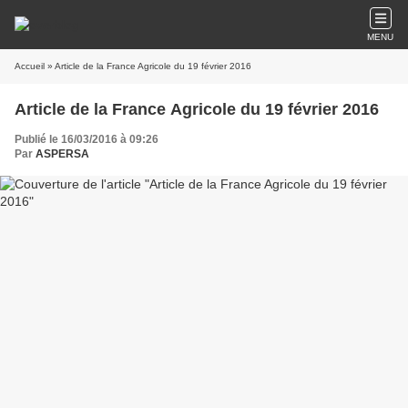
MENU
Accueil
» Article de la France Agricole du 19 février 2016
Article de la France Agricole du 19 février 2016
Publié le 16/03/2016 à 09:26
Par
ASPERSA