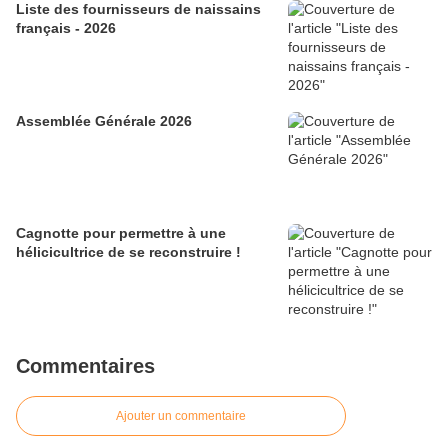
Liste des fournisseurs de naissains
français - 2026
Assemblée Générale 2026
Cagnotte pour permettre à une
hélicicultrice de se reconstruire !
Commentaires
Ajouter un commentaire