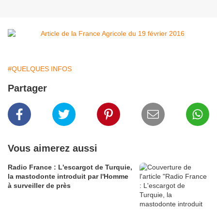
#QUELQUES INFOS
Partager
Vous aimerez aussi
Radio France : L'escargot de Turquie,
la mastodonte introduit par l'Homme
à surveiller de près