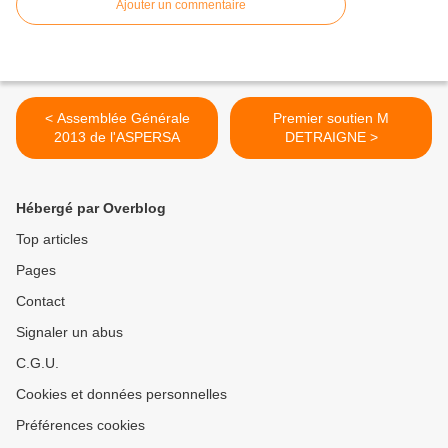
Ajouter un commentaire
< Assemblée Générale
Premier soutien M
2013 de l'ASPERSA
DETRAIGNE >
Hébergé par Overblog
Top articles
Pages
Contact
Signaler un abus
C.G.U.
Cookies et données personnelles
Préférences cookies