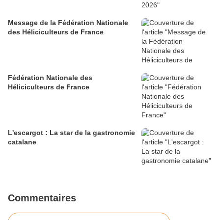
Message de la Fédération Nationale
des Héliciculteurs de France
Fédération Nationale des
Héliciculteurs de France
L'escargot : La star de la gastronomie
catalane
Commentaires