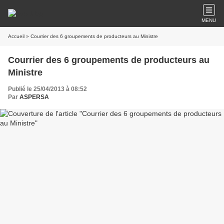
MENU
Accueil
» Courrier des 6 groupements de producteurs au Ministre
Courrier des 6 groupements de producteurs au
Ministre
Publié le 25/04/2013 à 08:52
Par
ASPERSA