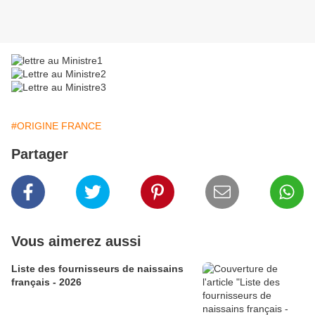
#ORIGINE FRANCE
Partager
Vous aimerez aussi
Liste des fournisseurs de naissains
français - 2026