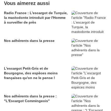
Vous aimerez aussi
Radio France : L'escargot de Turquie,
la mastodonte introduit par l'Homme
à surveiller de près
Nos adhérents dans la presse
L'escargot Petit-Gris et de
Bourgogne, des espèces moins
françaises qu'on ne le pense !
Nos adhérents dans la presse :
"L'Escargot Commingeois"