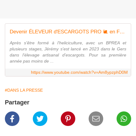
Devenir ÉLEVEUR d'ESCARGOTS PRO 🐌 en FRANCE
Après s'être formé à l'heliciculture, avec un BPREA et
plusieurs stages, Jérémy s'est lancé en 2023 dans le Gers
dans l'élevage artisanal d'escargots. Pour sa première
année pas moins de ...
https://www.youtube.com/watch?v=Am8ypzphD0M
#DANS LA PRESSE
Partager