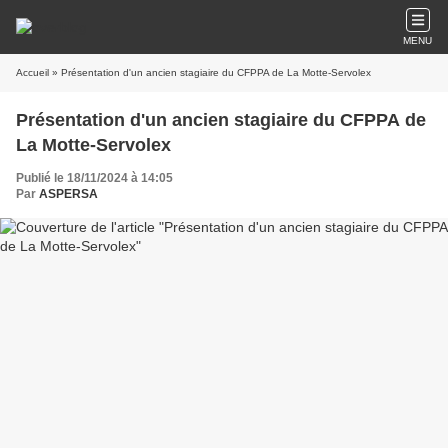
MENU
Accueil
» Présentation d'un ancien stagiaire du CFPPA de La Motte-Servolex
Présentation d'un ancien stagiaire du CFPPA de
La Motte-Servolex
Publié le 18/11/2024 à 14:05
Par
ASPERSA