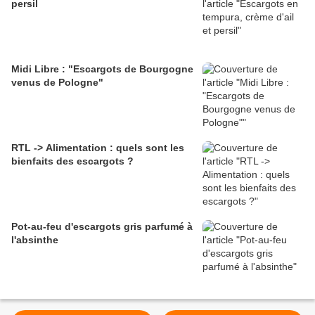
persil
Midi Libre : "Escargots de Bourgogne
venus de Pologne"
RTL -> Alimentation : quels sont les
bienfaits des escargots ?
Pot-au-feu d'escargots gris parfumé à
l'absinthe