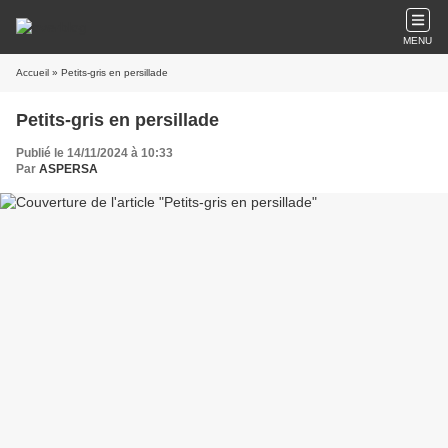
MENU
Accueil
» Petits-gris en persillade
Petits-gris en persillade
Publié le 14/11/2024 à 10:33
Par
ASPERSA