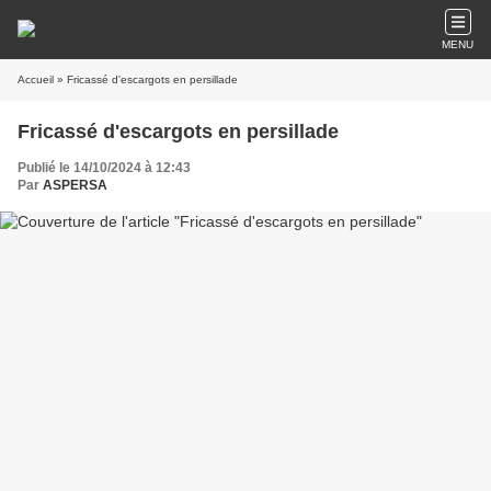
MENU
Accueil
» Fricassé d'escargots en persillade
Fricassé d'escargots en persillade
Publié le 14/10/2024 à 12:43
Par
ASPERSA