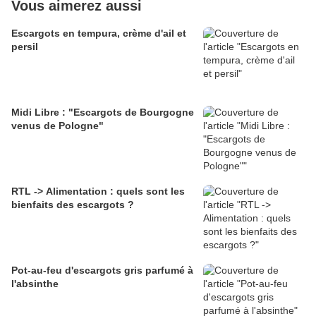
Vous aimerez aussi
Escargots en tempura, crème d'ail et
persil
Midi Libre : "Escargots de Bourgogne
venus de Pologne"
RTL -> Alimentation : quels sont les
bienfaits des escargots ?
Pot-au-feu d'escargots gris parfumé à
l'absinthe