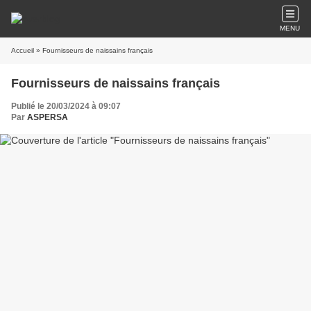
MENU
Accueil
» Fournisseurs de naissains français
Fournisseurs de naissains français
Publié le 20/03/2024 à 09:07
Par
ASPERSA