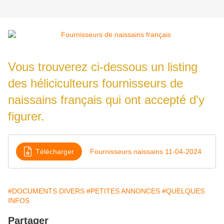
Vous trouverez ci-dessous un listing
des héliciculteurs fournisseurs de
naissains français qui ont accepté d'y
figurer.
Télécharger
Fournisseurs naissains 11-04-2024
#DOCUMENTS DIVERS
#PETITES ANNONCES
#QUELQUES
INFOS
Partager