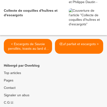
Collecte de coquilles d'huîtres et
d'escargots
< Escargots de Savoie
Œuf parfait et escargots >
persillés, toasts au lard de
Colonnata
Hébergé par Overblog
Top articles
Pages
Contact
Signaler un abus
C.G.U.