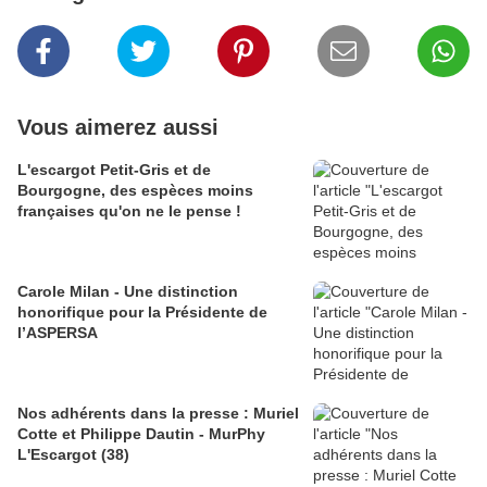
Vous aimerez aussi
L'escargot Petit-Gris et de
Bourgogne, des espèces moins
françaises qu'on ne le pense !
Carole Milan - Une distinction
honorifique pour la Présidente de
l’ASPERSA
Nos adhérents dans la presse : Muriel
Cotte et Philippe Dautin - MurPhy
L'Escargot (38)