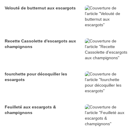
Velouté de butternut aux escargots
Recette Cassolette d'escargots aux
champignons
fourchette pour décoquiller les
escargots
Feuilleté aux escargots &
champignons