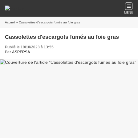
MENU
Accueil
» Cassolettes d'escargots fumés au foie gras
Cassolettes d'escargots fumés au foie gras
Publié le 19/10/2023 à 13:55
Par
ASPERSA