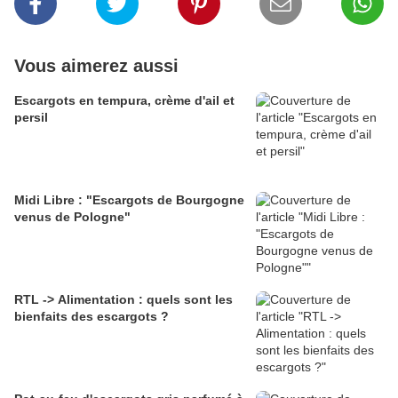
Vous aimerez aussi
Escargots en tempura, crème d'ail et
persil
Midi Libre : "Escargots de Bourgogne
venus de Pologne"
RTL -> Alimentation : quels sont les
bienfaits des escargots ?