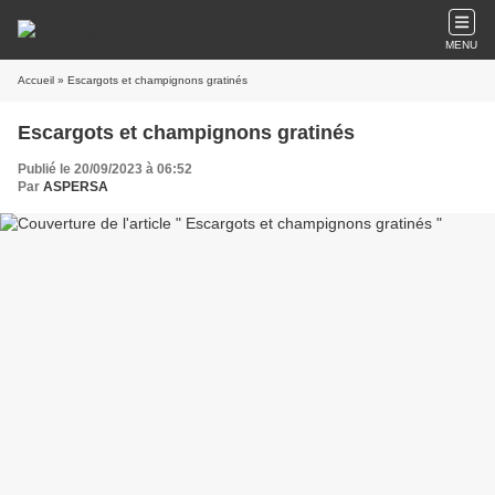
MENU
Accueil
» Escargots et champignons gratinés
Escargots et champignons gratinés
Publié le 20/09/2023 à 06:52
Par
ASPERSA