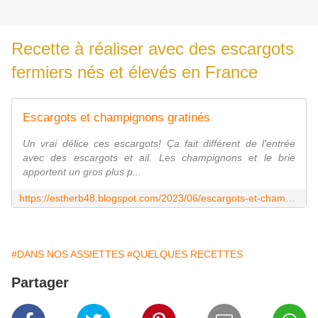
Recette à réaliser avec des escargots
fermiers nés et élevés en France
Escargots et champignons gratinés
Un vrai délice ces escargots! Ça fait différent de l'entrée
avec des escargots et ail. Les champignons et le brie
apportent un gros plus p...
https://estherb48.blogspot.com/2023/06/escargots-et-champignons-gratines.html
#DANS NOS ASSIETTES
#QUELQUES RECETTES
Partager