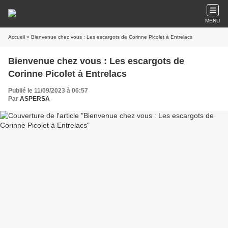
MENU
Accueil
» Bienvenue chez vous : Les escargots de Corinne Picolet à Entrelacs
Bienvenue chez vous : Les escargots de
Corinne Picolet à Entrelacs
Publié le 11/09/2023 à 06:57
Par
ASPERSA