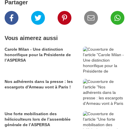
Partager
Vous aimerez aussi
Carole Milan - Une distinction
honorifique pour la Présidente de
l’ASPERSA
Nos adhérents dans la presse : les
escargots d'Armeau vont à Paris !
Une forte mobilisation des
héliciculteurs lors de l’assemblée
générale de l’ASPERSA