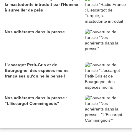
la mastodonte introduit par l'Homme
à surveiller de près
Nos adhérents dans la presse
L'escargot Petit-Gris et de
Bourgogne, des espèces moins
françaises qu'on ne le pense !
Nos adhérents dans la presse :
"L'Escargot Commingeois"