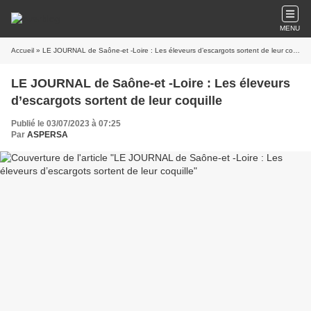
MENU
Accueil
» LE JOURNAL de Saône-et -Loire : Les éleveurs d’escargots sortent de leur coquille
LE JOURNAL de Saône-et -Loire : Les éleveurs
d’escargots sortent de leur coquille
Publié le 03/07/2023 à 07:25
Par
ASPERSA