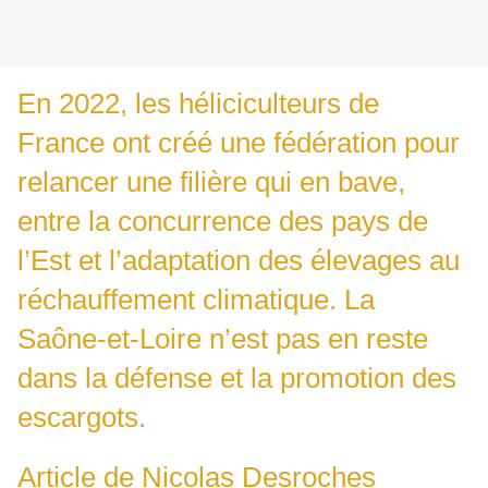
En 2022, les héliciculteurs de
France ont créé une fédération pour
relancer une filière qui en bave,
entre la concurrence des pays de
l’Est et l’adaptation des élevages au
réchauffement climatique. La
Saône-et-Loire n’est pas en reste
dans la défense et la promotion des
escargots.
Article de Nicolas Desroches