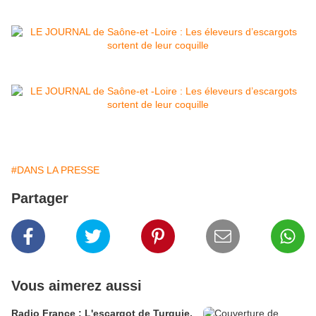
#DANS LA PRESSE
Partager
Vous aimerez aussi
Radio France : L'escargot de Turquie,