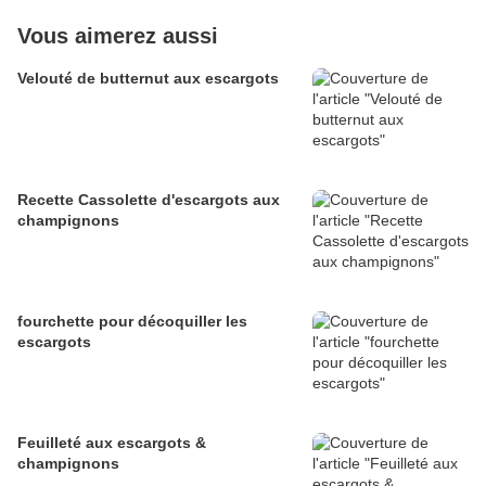
Vous aimerez aussi
Velouté de butternut aux escargots
Recette Cassolette d'escargots aux
champignons
fourchette pour décoquiller les
escargots
Feuilleté aux escargots &
champignons