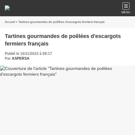
MENU
Accueil
» Tartines gourmandes de poêlées d'escargots fermiers français
Tartines gourmandes de poêlées d'escargots
fermiers français
Publié le 16/11/2022 à 08:17
Par
ASPERSA