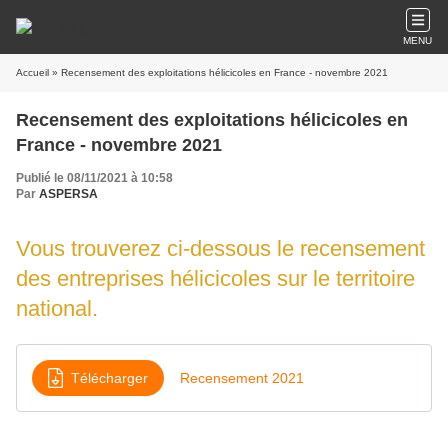
MENU
Accueil
» Recensement des exploitations hélicicoles en France - novembre 2021
Recensement des exploitations hélicicoles en
France - novembre 2021
Publié le 08/11/2021 à 10:58
Par
ASPERSA
Vous trouverez ci-dessous le recensement
des entreprises hélicicoles sur le territoire
national.
Télécharger
Recensement 2021