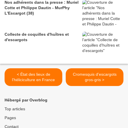
Nos adhérents dans la presse : Muriel
Cotte et Philippe Dautin - MurPhy
L'Escargot (38)
Collecte de coquilles d'huîtres et
d'escargots
< État des lieux de
Cromesquis d'escargots
l'héliciculture en France
gros-gris >
Hébergé par Overblog
Top articles
Pages
Contact