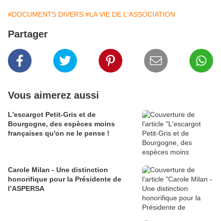
#DOCUMENTS DIVERS
#LA VIE DE L'ASSOCIATION
Partager
Vous aimerez aussi
L'escargot Petit-Gris et de
Bourgogne, des espèces moins
françaises qu'on ne le pense !
Carole Milan - Une distinction
honorifique pour la Présidente de
l’ASPERSA