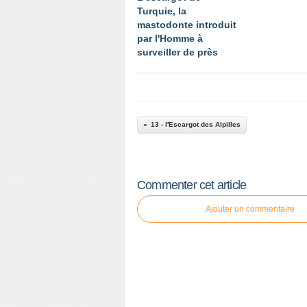
Turquie, la
mastodonte introduit
par l'Homme à
surveiller de près
13 - l'Escargot des Alpilles
Commenter cet article
Ajouter un commentaire