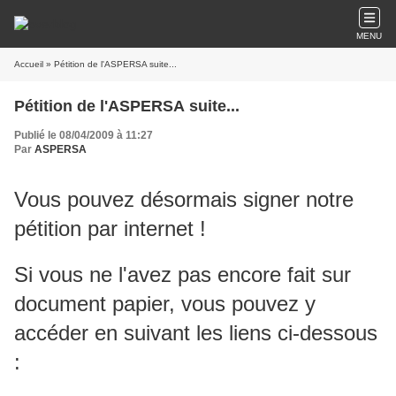
MENU
Accueil
» Pétition de l'ASPERSA suite...
Pétition de l'ASPERSA suite...
Publié le 08/04/2009 à 11:27
Par
ASPERSA
Vous pouvez désormais signer notre
pétition par internet !
Si vous ne l'avez pas encore fait sur
document papier, vous pouvez y
accéder en suivant les liens ci-dessous
: