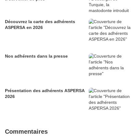
Découvrez la carte des adhérents
ASPERSA en 2026
Nos adhérents dans la presse
Présentation des adhérents ASPERSA
2026
Commentaires