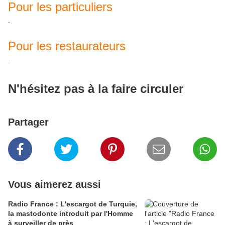
Pour les particuliers
Pour les restaurateurs
N'hésitez pas à la faire circuler
Partager
Vous aimerez aussi
Radio France : L'escargot de Turquie,
la mastodonte introduit par l'Homme
à surveiller de près