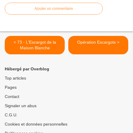
Ajouter un commentaire
< 73 - L'Escargot de la
Opération Escargots >
Maison Blanche
Hébergé par Overblog
Top articles
Pages
Contact
Signaler un abus
C.G.U.
Cookies et données personnelles