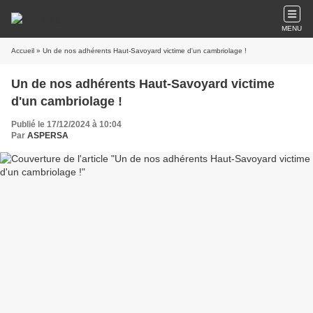
MENU
Accueil
» Un de nos adhérents Haut-Savoyard victime d'un cambriolage !
Un de nos adhérents Haut-Savoyard victime
d'un cambriolage !
Publié le 17/12/2024 à 10:04
Par
ASPERSA