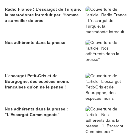
Radio France : L'escargot de Turquie,
la mastodonte introduit par l'Homme
à surveiller de près
Nos adhérents dans la presse
L'escargot Petit-Gris et de
Bourgogne, des espèces moins
françaises qu'on ne le pense !
Nos adhérents dans la presse :
"L'Escargot Commingeois"