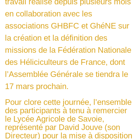
travail réalisé depuis plusieurs mois
en collaboration avec les
associations GHBFC et GhéNE sur
la création et la définition des
missions de la Fédération Nationale
des Héliciculteurs de France, dont
l’Assemblée Générale se tiendra le
17 mars prochain.
Pour clore cette journée, l’ensemble
des participants à tenu à remercier
le Lycée Agricole de Savoie,
représenté par David Jouve (son
Directeur) pour la mise à disposition