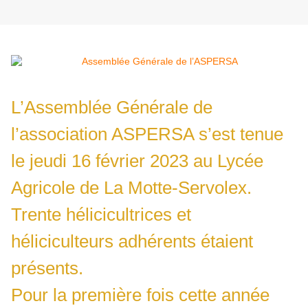
L’Assemblée Générale de
l’association ASPERSA s’est tenue
le jeudi 16 février 2023 au Lycée
Agricole de La Motte-Servolex.
Trente hélicicultrices et
héliciculteurs adhérents étaient
présents.
Pour la première fois cette année