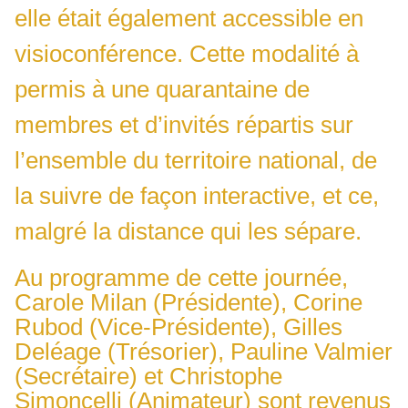
elle était également accessible en
visioconférence. Cette modalité à
permis à une quarantaine de
membres et d’invités répartis sur
l’ensemble du territoire national, de
la suivre de façon interactive, et ce,
malgré la distance qui les sépare.
Au programme de cette journée,
Carole Milan (Présidente), Corine
Rubod (Vice-Présidente), Gilles
Deléage (Trésorier), Pauline Valmier
(Secrétaire) et Christophe
Simoncelli (Animateur) sont revenus