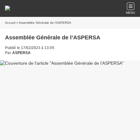
MENU
Accueil
» Assemblée Générale de l’ASPERSA
Assemblée Générale de l’ASPERSA
Publié le 17/02/2023 à 13:05
Par
ASPERSA