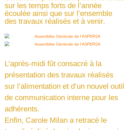
sur les temps forts de l’année
écoulée ainsi que sur l’ensemble
des travaux réalisés et à venir.
L’après-midi fût consacré à la
présentation des travaux réalisés
sur l’alimentation et d’un nouvel outil
de communication interne pour les
adhérents.
Enfin, Carole Milan a retracé le