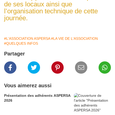
de ses locaux ainsi que
l’organisation technique de cette
journée.
#L'ASSOCIATION ASPERSA
#LA VIE DE L'ASSOCIATION
#QUELQUES INFOS
Partager
Vous aimerez aussi
Présentation des adhérents ASPERSA
2026