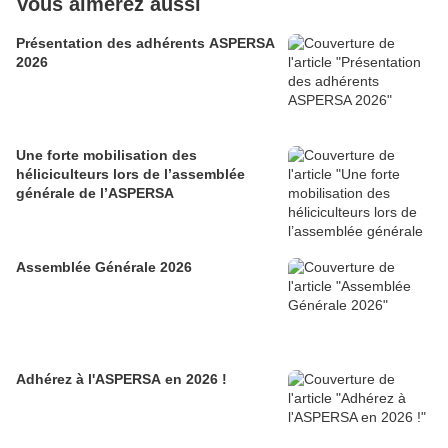
Vous aimerez aussi
Présentation des adhérents ASPERSA
2026
Une forte mobilisation des
héliciculteurs lors de l’assemblée
générale de l’ASPERSA
Assemblée Générale 2026
Adhérez à l'ASPERSA en 2026 !