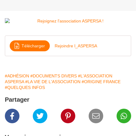
Télécharger
Rejoindre l_ASPERSA
#ADHÉSION
#DOCUMENTS DIVERS
#L'ASSOCIATION
ASPERSA
#LA VIE DE L'ASSOCIATION
#ORIGINE FRANCE
#QUELQUES INFOS
Partager