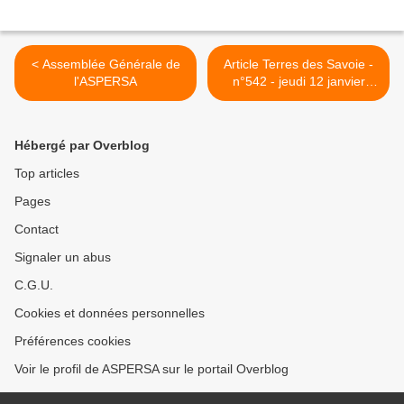
< Assemblée Générale de
Article Terres des Savoie -
l'ASPERSA
n°542 - jeudi 12 janvier
2023 >
Hébergé par Overblog
Top articles
Pages
Contact
Signaler un abus
C.G.U.
Cookies et données personnelles
Préférences cookies
Voir le profil de ASPERSA sur le portail Overblog