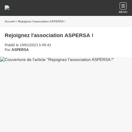
MENU
Accueil
» Rejoignez l'association ASPERSA !
Rejoignez l'association ASPERSA !
Publié le 19/01/2023 à 09:41
Par
ASPERSA