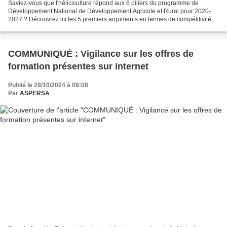
Saviez-vous que l'héliciculture répond aux 6 piliers du programme de
Développement National de Développement Agricole et Rural pour 2020-
2027 ? Découvrez ici les 5 premiers arguments en termes de compétitivité,
de diversification, de durabilité, d'alimentation...
COMMUNIQUÉ : Vigilance sur les offres de
formation présentes sur internet
Publié le 28/10/2024 à 09:08
Par
ASPERSA