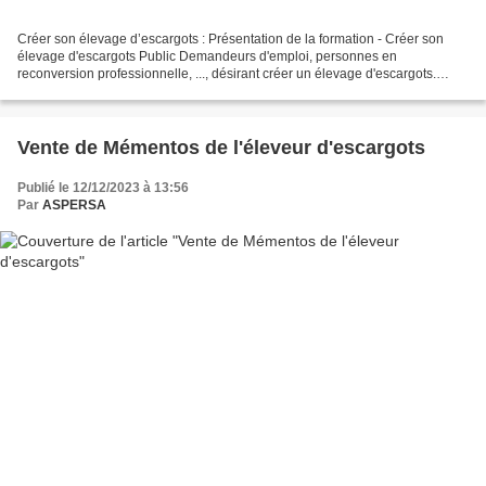
Créer son élevage d’escargots : Présentation de la formation - Créer son
élevage d'escargots Public Demandeurs d'emploi, personnes en
reconversion professionnelle, ..., désirant créer un élevage d'escargots.
Objectif Acqué... Initiation à l’élevage d’escargots...
Vente de Mémentos de l'éleveur d'escargots
Publié le 12/12/2023 à 13:56
Par
ASPERSA