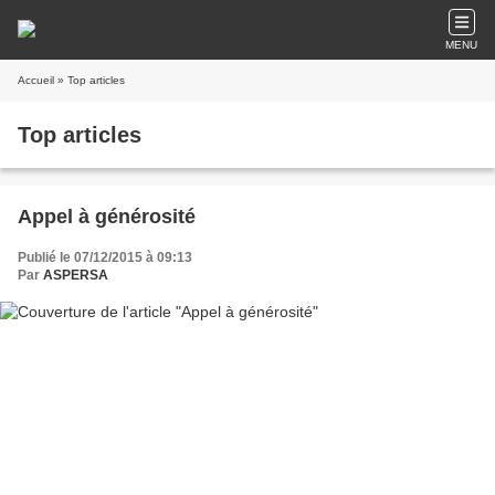
MENU
Accueil
» Top articles
Top articles
Appel à générosité
Publié le 07/12/2015 à 09:13
Par
ASPERSA