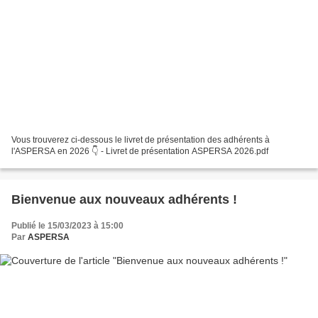
Vous trouverez ci-dessous le livret de présentation des adhérents à
l'ASPERSA en 2026 👇 - Livret de présentation ASPERSA 2026.pdf
Bienvenue aux nouveaux adhérents !
Publié le 15/03/2023 à 15:00
Par
ASPERSA