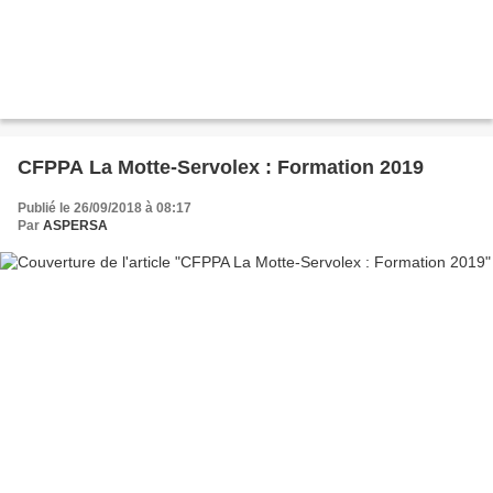
CFPPA La Motte-Servolex : Formation 2019
Publié le 26/09/2018 à 08:17
Par
ASPERSA