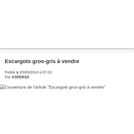
Escargots gros-gris à vendre
Publié le 05/09/2024 à 07:02
Par
ASPERSA