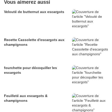
Vous aimerez aussi
Velouté de butternut aux escargots
Recette Cassolette d'escargots aux
champignons
fourchette pour décoquiller les
escargots
Feuilleté aux escargots &
champignons