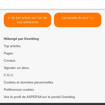
< Un bel article sur l'un de
La recette du jour ! >
nos adhérents
Hébergé par Overblog
Top articles
Pages
Contact
Signaler un abus
C.G.U.
Cookies et données personnelles
Préférences cookies
Voir le profil de ASPERSA sur le portail Overblog