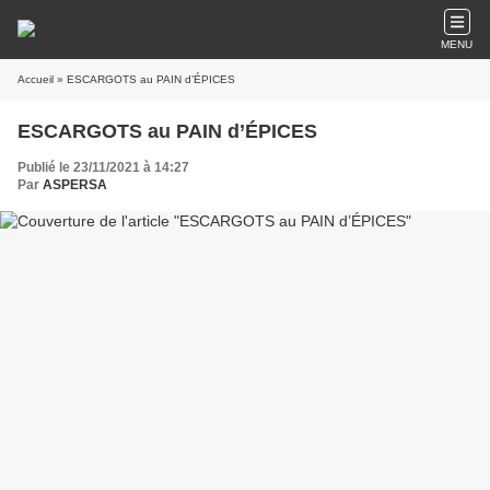
MENU
Accueil
» ESCARGOTS au PAIN d’ÉPICES
ESCARGOTS au PAIN d’ÉPICES
Publié le 23/11/2021 à 14:27
Par
ASPERSA